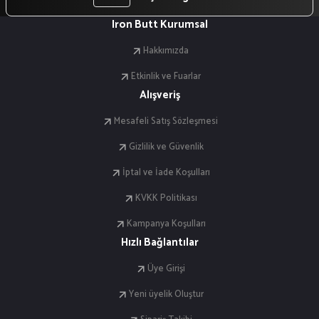
Iron Butt Kurumsal
Hakkımızda
Etkinlik ve Fuarlar
Alışveriş
Mesafeli Satış Sözleşmesi
Gizlilik ve Güvenlik
İptal ve İade Koşulları
KVKK Politikası
Kampanya Koşulları
Hızlı Bağlantılar
Üye Girişi
Yeni üyelik Oluştur