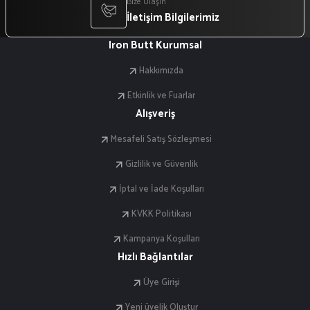
Bize Ulaşın
İletişim Bilgilerimiz
Iron Butt Kurumsal
Hakkımızda
Etkinlik ve Fuarlar
Alışveriş
Mesafeli Satış Sözleşmesi
Gizlilik ve Güvenlik
İptal ve İade Koşulları
KVKK Politikası
Kampanya Koşulları
Hızlı Bağlantılar
Üye Girişi
Yeni üyelik Oluştur