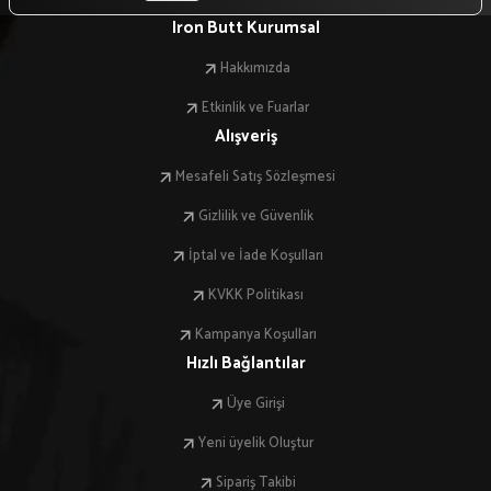
Iron Butt Kurumsal
Hakkımızda
Etkinlik ve Fuarlar
Alışveriş
Mesafeli Satış Sözleşmesi
Gizlilik ve Güvenlik
İptal ve İade Koşulları
KVKK Politikası
Kampanya Koşulları
Hızlı Bağlantılar
Üye Girişi
Yeni üyelik Oluştur
Sipariş Takibi