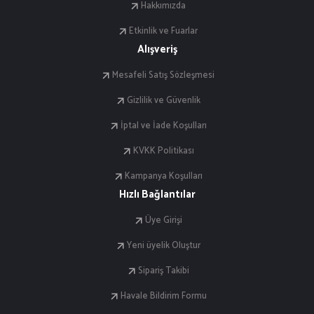
Hakkımızda
Etkinlik ve Fuarlar
Alışveriş
Mesafeli Satış Sözleşmesi
Gizlilik ve Güvenlik
İptal ve İade Koşulları
KVKK Politikası
Kampanya Koşulları
Hızlı Bağlantılar
Üye Girişi
Yeni üyelik Oluştur
Sipariş Takibi
Havale Bildirim Formu