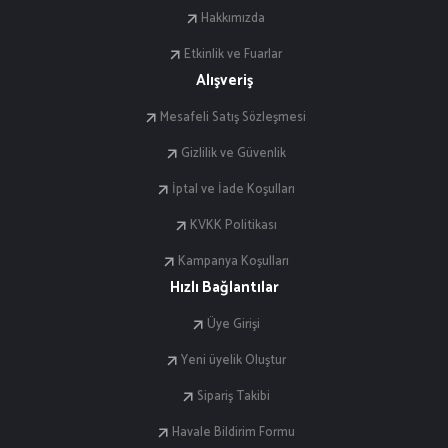
Hakkımızda
Etkinlik ve Fuarlar
Alışveriş
Mesafeli Satış Sözleşmesi
Gizlilik ve Güvenlik
İptal ve İade Koşulları
KVKK Politikası
Kampanya Koşulları
Hızlı Bağlantılar
Üye Girişi
Yeni üyelik Oluştur
Sipariş Takibi
Havale Bildirim Formu