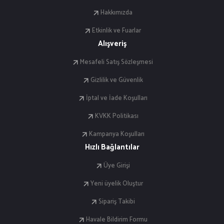
Hakkımızda
Etkinlik ve Fuarlar
Alışveriş
Mesafeli Satış Sözleşmesi
Gizlilik ve Güvenlik
İptal ve İade Koşulları
KVKK Politikası
Kampanya Koşulları
Hızlı Bağlantılar
Üye Girişi
Yeni üyelik Oluştur
Sipariş Takibi
Havale Bildirim Formu