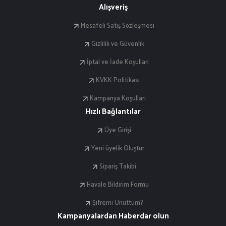
Alışveriş
Mesafeli Satış Sözleşmesi
Gizlilik ve Güvenlik
İptal ve İade Koşulları
KVKK Politikası
Kampanya Koşulları
Hızlı Bağlantılar
Üye Girişi
Yeni üyelik Oluştur
Sipariş Takibi
Havale Bildirim Formu
Şifremi Unuttum?
Kampanyalardan Haberdar olun