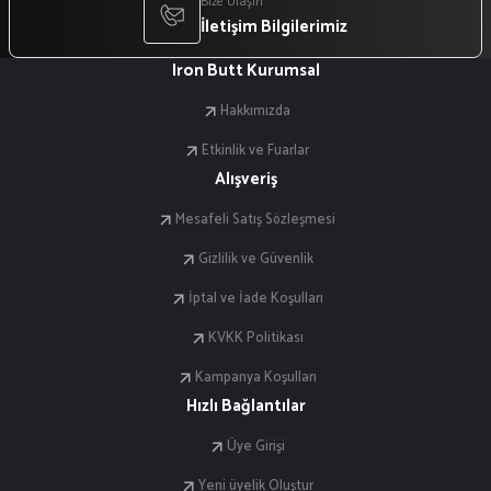
Bize Ulaşın
İletişim Bilgilerimiz
Iron Butt Kurumsal
Hakkımızda
Etkinlik ve Fuarlar
Alışveriş
Mesafeli Satış Sözleşmesi
Gizlilik ve Güvenlik
İptal ve İade Koşulları
KVKK Politikası
Kampanya Koşulları
Hızlı Bağlantılar
Üye Girişi
Yeni üyelik Oluştur