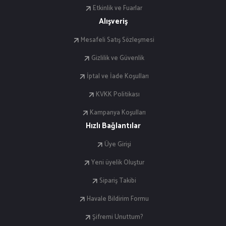
Etkinlik ve Fuarlar
Alışveriş
Mesafeli Satış Sözleşmesi
Gizlilik ve Güvenlik
İptal ve İade Koşulları
KVKK Politikası
Kampanya Koşulları
Hızlı Bağlantılar
Üye Girişi
Yeni üyelik Oluştur
Sipariş Takibi
Havale Bildirim Formu
Şifremi Unuttum?