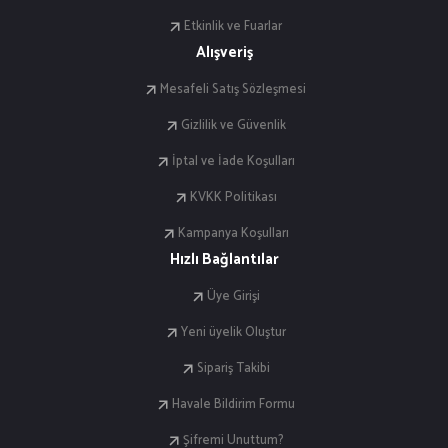
Etkinlik ve Fuarlar
Alışveriş
Mesafeli Satış Sözleşmesi
Gizlilik ve Güvenlik
İptal ve İade Koşulları
KVKK Politikası
Kampanya Koşulları
Hızlı Bağlantılar
Üye Girişi
Yeni üyelik Oluştur
Sipariş Takibi
Havale Bildirim Formu
Şifremi Unuttum?