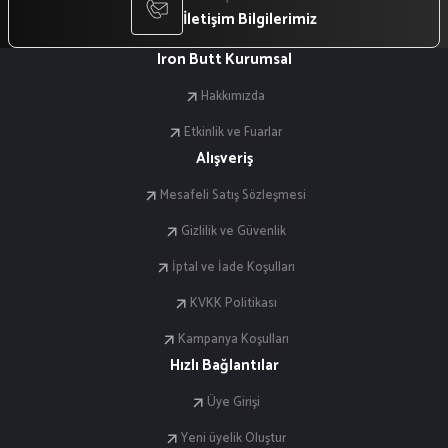
İletişim Bilgilerimiz
Iron Butt Kurumsal
Hakkımızda
Etkinlik ve Fuarlar
Alışveriş
Mesafeli Satış Sözleşmesi
Gizlilik ve Güvenlik
İptal ve İade Koşulları
KVKK Politikası
Kampanya Koşulları
Hızlı Bağlantılar
Üye Girişi
Yeni üyelik Oluştur